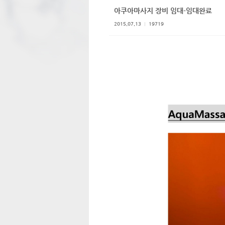
아쿠아마사지 장비 임대-임대완료
2015.07.13
19719