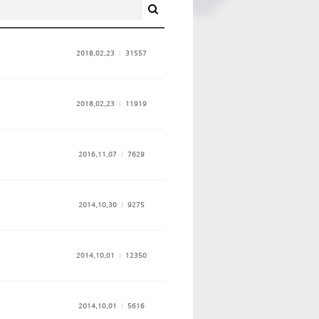
2018.02.23
31557
2018.02.23
11919
2016.11.07
7629
2014.10.30
9275
2014.10.01
12350
2014.10.01
5616